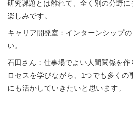
研究課題とは離れて、全く別の分野に
楽しみです。
キャリア開発室：インターンシップの
い。
石田さん：仕事場でよい人間関係を作
ロセスを学びながら、1つでも多くの
にも活かしていきたいと思います。