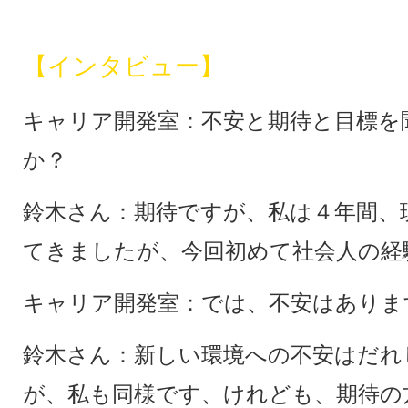
【インタビュー】
キャリア開発室：不安と期待と目標を
か？
鈴木さん：期待ですが、私は４年間、
てきましたが、今回初めて社会人の経
キャリア開発室：では、不安はありま
鈴木さん：新しい環境への不安はだれ
が、私も同様です、けれども、期待の