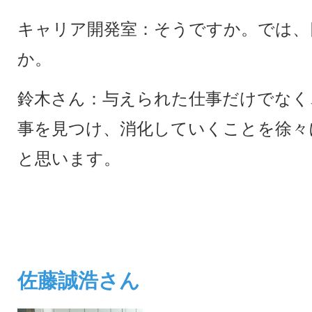
キャリア開発室：そうですか。では、
か。
鈴木さん：与えられた仕事だけでなく
事を見つけ、消化していくことを徐々
と思います。
佐藤誠浩さん