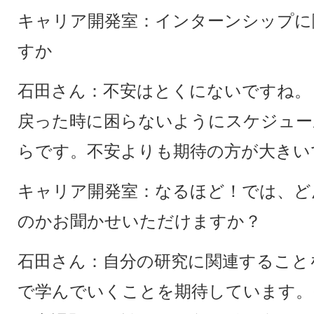
キャリア開発室：インターンシップに
すか
石田さん：不安はとくにないですね。
戻った時に困らないようにスケジュー
らです。不安よりも期待の方が大きい
キャリア開発室：なるほど！では、ど
のかお聞かせいただけますか？
石田さん：自分の研究に関連すること
で学んでいくことを期待しています。