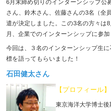
6月末締め切りのインターンシップ公
さん、鈴木さん、佐藤さんの3名（全
遣が決定しました。この3名の方々は8
月、企業でのインターンシップに参加
今回は、３名のインターンシップ生に
標を語ってもらいました！
石田健太さん
【プロフィール】
東京海洋大学博士後