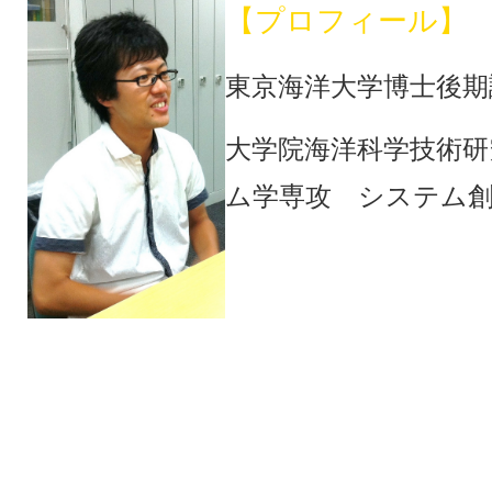
【プロフィール】
東京海洋大学博士後期
大学院海洋科学技術研
ム学専攻 システム