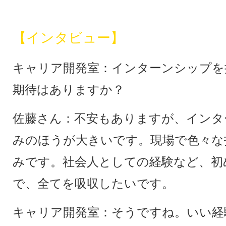
【インタビュー】
キャリア開発室：インターンシップを
期待はありますか？
佐藤さん：不安もありますが、インタ
みのほうが大きいです。現場で色々な
みです。社会人としての経験など、初
で、全てを吸収したいです。
キャリア開発室：そうですね。いい経