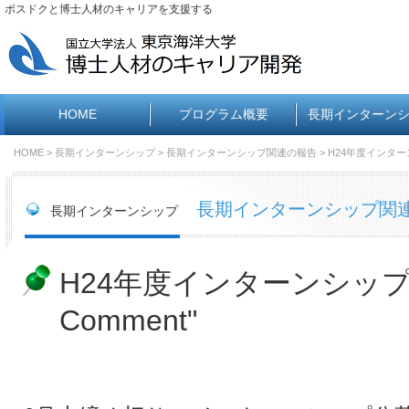
ポスドクと博士人材のキャリアを支援する
HOME
プログラム概要
長期インターン
HOME
>
長期インターンシップ
>
長期インターンシップ関連の報告
> H24年度インターンシ
長期インターンシップ関
長期インターンシップ
H24年度インターンシップ生"
Comment"