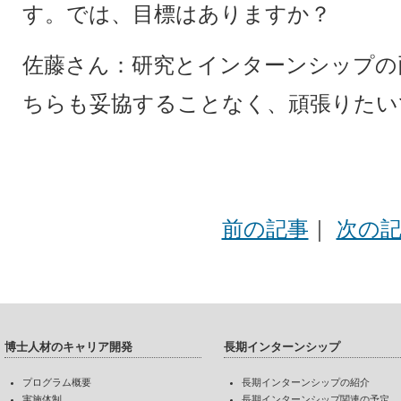
す。では、目標はありますか？
佐藤さん：研究とインターンシップの
ちらも妥協することなく、頑張りたい
前の記事
｜
次の
博士人材のキャリア開発
長期インターンシップ
プログラム概要
長期インターンシップの紹介
実施体制
長期インターンシップ関連の予定