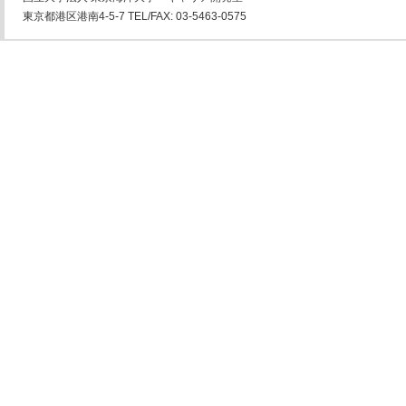
東京都港区港南4-5-7 TEL/FAX: 03-5463-0575