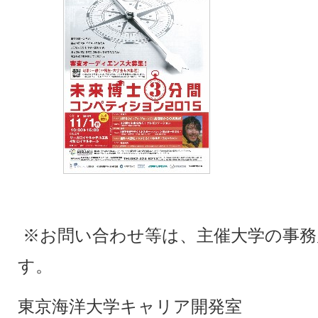
※お問い合わせ等は、主催大学の事務
す。
東京海洋大学キャリア開発室